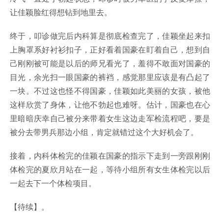
让佳颖脸红得想钻到地里去。
终于，叩诊做完后内科算是彻底检查完了，佳颖坐起来扣
上胸罩系好衬衫扣子，正好看着国豪在盯着自己，想到自
己刚刚被可能是以后的师兄看光了，羞得不敢面对国豪的
目光，余光扫一眼国豪的裤裆，感觉那里应该是有凸起了
一块。不过这也怪不得国豪，佳颖如此美丽的女孩，被他
这样欣赏了身体，让他不勃起也难呀。估计，国豪也在心
里暗暗庆幸自己被分来带着女生这边走军检流程吧，要是
被分去带男兵那边小组，肯定就错过这个大好机会了。
接着，内科体检完的佳颖在国豪的指示下走到一旁跟刚刚
体检完的夏欣月站在一起，等待小组所有女生体检完以后
一起去下一个体检项目。
【待续】。