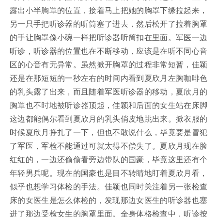
露出小半胸罩的位置，接着马上把她的胸罩下缘拉起来，
另一只手把听诊器的听筒塞了进去，然后松开了拉着胸罩
的手让胸罩像小碗一样把听诊器听筒扣在里面。军医一边
听诊，听诊器的位置也在不断移动，应该是在听不同心音
区的心音有无异常。虽然掀开胸罩的过程非常短暂，佳颖
还是在那短短的一秒左右的时间内看到夏欣月左胸咖啡色
的乳头露了出来，而且随着军医听诊器的移动，夏欣月的
胸罩也不时地被听诊器顶起，佳颖和后面的女生站在床脚
这边都能偶尔看到夏欣月的乳头俏皮地跳出来。掀衣服的
时候夏欣月挣扎了一下，但也不敢说什么，毕竟要是冒犯
了军医，军检不能通过可就太得不偿失了。夏欣月现在脸
红红的，一边还偷偷看旁边带队的国豪，毕竟这里还有个
年轻男兵呢。现在的国豪也是目不转睛地盯着夏欣月看，
似乎也想学习体检的手法。佳颖也同时关注着另一张检查
床的女医生是怎么体检的，发现那边女医生的听诊器也塞
进了那边受检女生的胸罩里面。全身体格检查中，听诊按