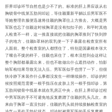
肝界叩诊环节自然也是少不了的。标准的肝上界应该从右
胸锁骨中线第五肋间叩起，等佳颖重新平躺以后男军医不
等她整理衣服便迅速将佳颖的胸罩往上方推去。大概是男
军医也忘了佳颖这时候胸罩是没有扣扣子的，和平时其他
人检查不一样，这一推直接就把佳颖的胸罩推到了快到脖
子的地方，佳颖b罩杯的双乳便一下子暴露在检查室所有
人面前。整个检查室的人都愣住了，特别是国豪根本张大
了嘴合不拢的样子。佳颖也呆住了，根本没想到会这样让
整个胸部都暴露出来，但也不敢做出什么遮挡动作，怕影
响军检结果导致无法入伍。男军医似乎也愣了一下，但很
快冷静下来装作什么事都没发生一样继续操作。叩诊的时
候按照规范需要一根手指压在皮肤上另一根手指叩诊，第
五肋间锁骨中线基本就在乳房正中央，在肝上界叩诊过程
中男军医的手不可避免地反复磨蹭了佳颖的乳头几次。本
来由于胸罩一直没扣好，佳颖的乳头就持续接触检查室的
冷气一直处于勃起状态，叩诊时被男军医的手反复摩擦，