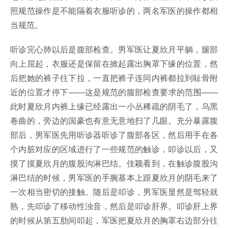
照规范操作是不能隔着衣服听诊的，两名军医的操作都相
当规范。
听诊完心肺以后是腹部检查。男军医让夏欣月平躺，腿部
向上屈起，衣服还是保留在掀起露出胸罩下缘的位置，然
后把她的裤子往下拉，一直把裤子连同内裤都拉到耻骨附
近的位置才停下——这是规范的腹部检查要求的范围——
此时夏欣月内裤上缘已经露出一小丛稀疏的阴毛了，乌黑
卷曲的，旁边的国豪也有意无意地扫了几眼。充分暴露腹
部后，男军医先用听诊器听诊了腹部各区，然后用手在各
个内脏对应的区域进行了一些规范的触诊，叩诊以后，又
摸了摸夏欣月的腹股沟淋巴结。佳颖看到，在触诊腹股沟
淋巴结的时候，男军医的手腕基本上跟夏欣月的阴毛来了
一次相当密切的接触。随后是叩诊，男军医显然是驾轻就
熟，先叩诊了移动性浊音，然后是叩诊肝界。叩诊肝上界
的时候从第五肋间叩起，军医把夏欣月的胸罩右边部分往