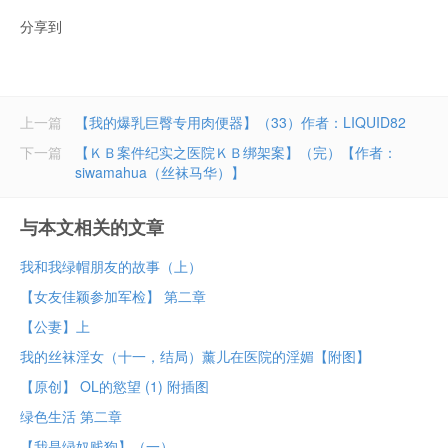
分享到
上一篇
【我的爆乳巨臀专用肉便器】（33）作者：LIQUID82
下一篇
【ＫＢ案件纪实之医院ＫＢ绑架案】（完）【作者：
siwamahua（丝袜马华）】
与本文相关的文章
我和我绿帽朋友的故事（上）
【女友佳颖参加军检】 第二章
【公妻】上
我的丝袜淫女（十一，结局）薰儿在医院的淫媚【附图】
【原创】 OL的慾望 (1) 附插图
绿色生活 第二章
【我是绿奴贱狗】（一）