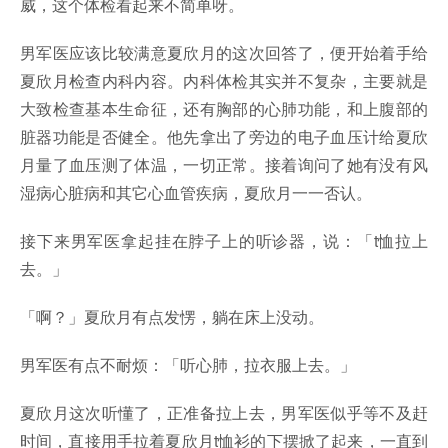
威，这个体检看起来不简单呀。
男军医应该比较满意夏欣月的这次回答了，便开始着手给
夏欣月检查内科内容。内科体检其实并不复杂，主要就是
大致检查基本生命征，还有胸部的心肺功能，和上腹部的
脏器功能是否健全。他先拿出了旁边的电子血压计给夏欣
月量了血压测了体温，一切正常。接着询问了她有没有风
湿病心脏病和其它心血管疾病，夏欣月一一否认。
接下来男军医拿起挂在脖子上的听诊器，说：「t恤拉上
去。」
「啊？」夏欣月有点发愣，躺在床上没动。
男军医有点不耐烦：「听心肺，拉衣服上去。」
夏欣月这次听懂了，正准备拉上去，男军医似乎等不及赶
时间，直接用手拉着夏欣月t恤衫的下摆掀了起来，一直到