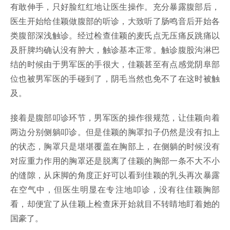
有敢伸手，只好脸红红地让医生操作。充分暴露腹部后，
医生开始给佳颖做腹部的听诊，大致听了肠鸣音后开始各
类腹部深浅触诊。经过检查佳颖的麦氏点无压痛反跳痛以
及肝脾均确认没有肿大，触诊基本正常。触诊腹股沟淋巴
结的时候由于男军医的手很大，佳颖甚至有点感觉阴阜部
位也被男军医的手碰到了，阴毛当然也免不了在这时被触
及。
接着是腹部叩诊环节，男军医的操作很规范，让佳颖向着
两边分别侧躺叩诊。但是佳颖的胸罩扣子仍然是没有扣上
的状态，胸罩只是堪堪覆盖在胸部上，在侧躺的时候没有
对应重力作用的胸罩还是脱离了佳颖的胸部一条不大不小
的缝隙，从床脚的角度正好可以看到佳颖的乳头再次暴露
在空气中，但医生明显在专注地叩诊，没有往佳颖胸部
看，却便宜了从佳颖上检查床开始就目不转睛地盯着她的
国豪了。