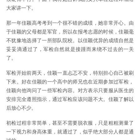
大家讲一下。
那一年佳颖高考考到一个很不错的成绩，她非常开心。由
于佳颖的父母都是军官，所以在报考志愿的时候，佳颖毫
不犹豫地选择了一所部队院校。以佳颖优异的成绩自然是
妥妥滴通过了，军检自然就是接踵而来绕不过去的一关
了。
军检开始前两天，佳颖一直忐忑不安，特别担心自己被刷
下来。好在佳颖的一个高中的师兄也在近期参加过军检，
佳颖向他询问了一些军检内容。对方表示只要服从医生的
安排完全遵照指示，通过军检应该问题不大。佳颖了解以
后放心不少。
初检过程非常简单，甚至不需要脱衣服，只是粗粗测量了
一下视力和身高体重，就通过了，似乎绝大部分人都是通