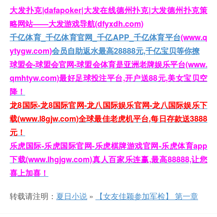
大发扑克|dafapoker|大发在线德州扑克|大发德州扑克策
略网站——大发游戏导航(dfyxdh.com)
千亿体育_千亿体育官网_千亿APP_千亿体育平台
(www.q
ytygw.com)
会员自助返水最高28888元,千亿宝贝等你撩
球盟会-球盟会官网-球盟会体育是亚洲老牌娱乐平台(www.
qmhtyw.com)最好足球投注平台,开户送88元,美女宝贝空
降！
龙8国际-龙8国际官网-龙八国际娱乐官网-龙八国际娱乐下
载(www.l8gjw.com)全球最佳老虎机平台,每日存款送3888
元！
乐虎国际-乐虎国际官网-乐虎棋牌游戏官网-乐虎体育app
下载(www.lhgjgw.com)真人百家乐连赢,最高88888,让您
喜上加喜！
转载请注明：
夏日小说
»
【女友佳颖参加军检】 第一章