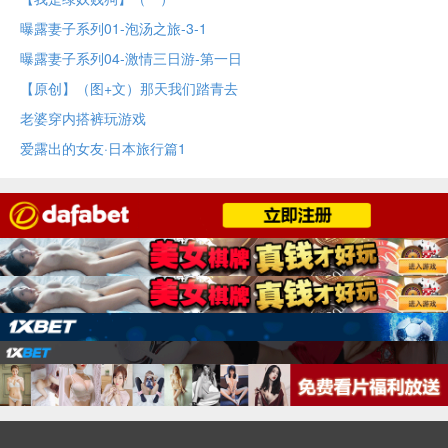
曝露妻子系列01-泡汤之旅-3-1
曝露妻子系列04-激情三日游-第一日
【原创】（图+文）那天我们踏青去
老婆穿内搭裤玩游戏
爱露出的女友·日本旅行篇1