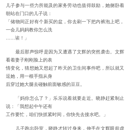
儿子参与一些力所能及的家务劳动也值得鼓励，她侧卧着
朝站在门口的儿子说：
「储物间正好有个新买的盆，你去刷一下把内裤泡上吧，
一会儿妈妈教你怎么洗
……诶！」
最后那声惊呼是因为又遭遇了文辉的突然袭击。文辉
看着妻子刚刚脸上的表
情变化，猜想她又想起了昨天的卫生间事件吧，所以就又
逗她，用一根手指从身
后穿过她大腿去碰触前面敏感的豆豆。
「妈你怎么了？」乐乐说着就要走近。晓静赶紧制止
说：「我想起中午还有
工作要忙，咱们快抓紧时间，你快先去接水吧。」
儿子跑出卧室，晓静才转过身来，伸手在文辉眼前虚