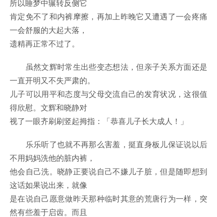
所以睡梦中辗转反侧它
肯定免不了和内裤摩擦，再加上昨晚它又遭遇了一会疼痛
一会舒服的大起大落，
遗精再正常不过了。
虽然文辉时常生出些变态想法，但亲子关系方面还是
一直开明又不失严肃的。
儿子可以用平和态度与父母交流自己的发育状况，这很值
得欣慰。文辉和晓静对
视了一眼齐刷刷竖起拇指：「恭喜儿子长大成人！」
乐乐听了也就不再那么害羞，挺直身板儿保证说以后
不用妈妈洗他的脏内裤，
他会自己洗。晓静正要说自己不嫌儿子脏，但是随即想到
这话如果说出来，就像
是在说自己愿意做昨天那种临时其意的荒唐行为一样，突
然有些羞于启齿。而且