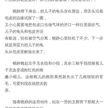
晓静蹲下身去，把儿子的龟头含在唇边，用舌头沿着
包皮的边缘试探了一圏，
又小心翼翼地把包皮口当做气球的开口一样往里面吹气。
儿子的龟头和包皮并没
有黏连，轻松被空气分离，晓静心里轻松了不少。下一步
就是用蛮力把儿子的龟
头从包皮里解放出来了。
晓静翘起左手无名指和小指，其余三根手指捏握着儿
子充血变成粉红色的稚
嫩小棍儿。这根棍儿的根部果然新长出了几根细软的茸
毛，可爱到现在就想去抚
弄。
随着晓静的这些动作，站在一旁的文辉胯下那根大一