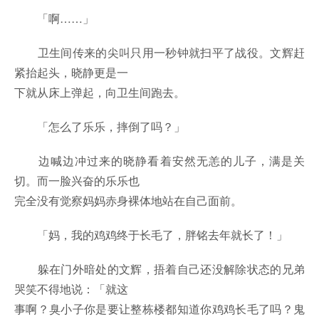
「啊……」
卫生间传来的尖叫只用一秒钟就扫平了战役。文辉赶
紧抬起头，晓静更是一
下就从床上弹起，向卫生间跑去。
「怎么了乐乐，摔倒了吗？」
边喊边冲过来的晓静看着安然无恙的儿子，满是关
切。而一脸兴奋的乐乐也
完全没有觉察妈妈赤身裸体地站在自己面前。
「妈，我的鸡鸡终于长毛了，胖铭去年就长了！」
躲在门外暗处的文辉，捂着自己还没解除状态的兄弟
哭笑不得地说：「就这
事啊？臭小子你是要让整栋楼都知道你鸡鸡长毛了吗？鬼