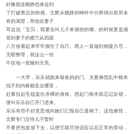
好像就连晓静也体会到
了打破禁忌的快感。文辉从晓静的呻吟中分辨得出前所未
有的渴望，而他在妻子
耳边说「宝贝，我要去叫儿子来插你的嘴」的时候更是感
觉到妻子的蜜穴从四面
八方收紧起来牢牢握住了自己。两人一直做到精疲力尽，
无暇整理，就这么一丝
不挂地一觉睡到天亮。
一大早，乐乐就跑来敲爸妈的门。夫妻俩慌乱中根本
找不到内裤都丢去哪里，
赶紧拉起毛毯盖住赤裸的身体。想起门根本就忘记反锁，
便叫乐乐自己开门进来。
乐乐有些不好意思地向她们汇报自己遗精了。这也难怪，
文辉专门交待儿子暂时
不要把包皮放下去，以便它能尽快适应以后正常的滑动，