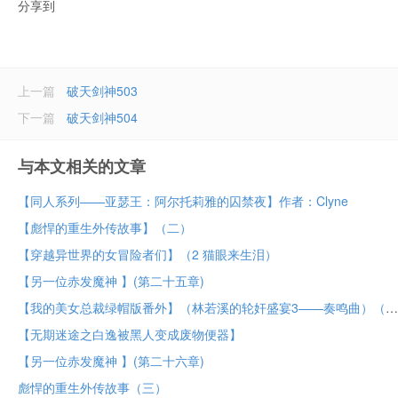
分享到
上一篇
破天剑神503
下一篇
破天剑神504
与本文相关的文章
【同人系列——亚瑟王：阿尔托莉雅的囚禁夜】作者：Clyne
【彪悍的重生外传故事】（二）
【穿越异世界的女冒险者们】（2 猫眼来生泪）
【另一位赤发魔神 】(第二十五章)
【我的美女总裁绿帽版番外】（林若溪的轮奸盛宴3——奏鸣曲）（中）
【无期迷途之白逸被黑人变成废物便器】
【另一位赤发魔神 】(第二十六章)
彪悍的重生外传故事（三）