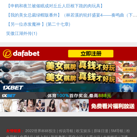
【申鹤和夜兰被催眠成对丘丘人巨根下跪的肉玩具】
【我的美女总裁绿帽版番外】（林若溪的轮奸盛宴4——奏鸣曲（下））
【另一位赤发魔神 】(第二十七章)
笑傲江湖外传(1)
友情链接：
2022世界杯杯投注
|
传说导航
|
欧宝娱乐
|
原味日漫
|
5M导航
|
粉
色导航
|
免费A片
|
线上AV
|
新笔趣阁
|
星空小说
|
八荒小说
|
大发娱乐
|
迈博