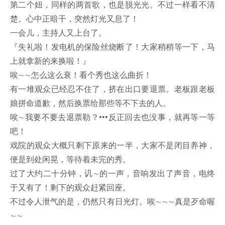
第二个妞，同样的两首歌，也是脱光光。不过一样看不清
楚。心中正暗干，突然灯光又息了！
一会儿，主持人又上台了。
『失礼啦！发电机的保险丝烧断了！大家稍稍等一下，马
上就拿新的来换啦！』
唉∼∼怎么这么衰！看个秀也这么曲折！
有一堆观众已经忍不住了，挤在出口要退票。老板跟老板
娘拼命道歉，然后换票给那些等不下去的人。
唉∼我要不要去退票勒？•••反正回去也没事，就再等一等
吧！
戏院的观众大概只剩下原来的一半，大家不是闭目养神，
便是到处闲晃，等待着未完的秀。
过了大约二十分钟，讥∼的一声，音响发出了声音，电终
于又有了！剩下的观众赶紧回座。
不过令人泄气的是，仍然只有日光灯。唉∼∼∼真是歹命喔
∼∼