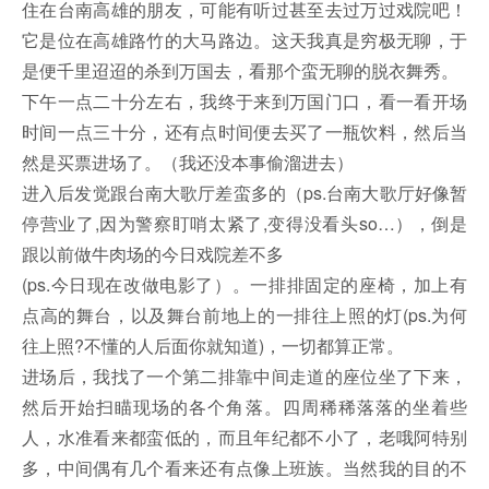
住在台南高雄的朋友，可能有听过甚至去过万过戏院吧！
它是位在高雄路竹的大马路边。这天我真是穷极无聊，于
是便千里迢迢的杀到万国去，看那个蛮无聊的脱衣舞秀。
下午一点二十分左右，我终于来到万国门口，看一看开场
时间一点三十分，还有点时间便去买了一瓶饮料，然后当
然是买票进场了。（我还没本事偷溜进去）
进入后发觉跟台南大歌厅差蛮多的（ps.台南大歌厅好像暂
停营业了,因为警察盯哨太紧了,变得没看头so…），倒是
跟以前做牛肉场的今日戏院差不多
(ps.今日现在改做电影了）。一排排固定的座椅，加上有
点高的舞台，以及舞台前地上的一排往上照的灯(ps.为何
往上照?不懂的人后面你就知道)，一切都算正常。
进场后，我找了一个第二排靠中间走道的座位坐了下来，
然后开始扫瞄现场的各个角落。四周稀稀落落的坐着些
人，水准看来都蛮低的，而且年纪都不小了，老哦阿特别
多，中间偶有几个看来还有点像上班族。当然我的目的不