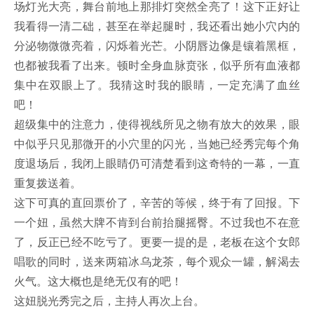
场灯光大亮，舞台前地上那排灯突然全亮了！这下正好让
我看得一清二础，甚至在举起腿时，我还看出她小穴内的
分泌物微微亮着，闪烁着光芒。小阴唇边像是镶着黑框，
也都被我看了出来。顿时全身血脉贲张，似乎所有血液都
集中在双眼上了。我猜这时我的眼睛，一定充满了血丝
吧！
超级集中的注意力，使得视线所见之物有放大的效果，眼
中似乎只见那微开的小穴里的闪光，当她已经秀完每个角
度退场后，我闭上眼睛仍可清楚看到这奇特的一幕，一直
重复拨送着。
这下可真的直回票价了，辛苦的等候，终于有了回报。下
一个妞，虽然大牌不肯到台前抬腿摇臀。不过我也不在意
了，反正已经不吃亏了。更要一提的是，老板在这个女郎
唱歌的同时，送来两箱冰乌龙茶，每个观众一罐，解渴去
火气。这大概也是绝无仅有的吧！
这妞脱光秀完之后，主持人再次上台。