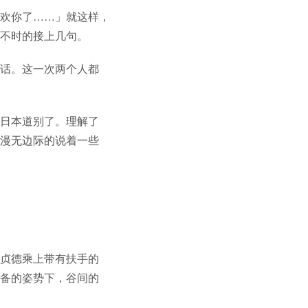
欢你了……」就这样，
不时的接上几句。
话。这一次两个人都
日本道别了。理解了
漫无边际的说着一些
贞德乘上带有扶手的
备的姿势下，谷间的