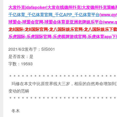
大发扑克|dafapoker|大发在线德州扑克|大发德州扑克策略网
千亿体育_千亿体育官网_千亿APP_千亿体育平台
(www.qy
球盟会-球盟会官网-球盟会体育是亚洲老牌娱乐平台(www.qm
龙8国际-龙8国际官网-龙八国际娱乐官网-龙八国际娱乐下载(ww
乐虎国际-乐虎国际官网-乐虎棋牌游戏官网-乐虎体育app下载(w
2021/6/2发布于：SIS001
是否首发：是
字数：19593
＊＊＊＊＊＊＊＊＊＊＊＊＊＊＊＊＊＊＊＊＊＊＊＊＊＊
玛修在本文中比原世界线大三岁，相应的自然寿命增加到
变动的范畴
＊＊＊＊＊＊＊＊＊＊＊＊＊＊＊＊＊＊＊＊＊＊＊＊＊＊
冬木