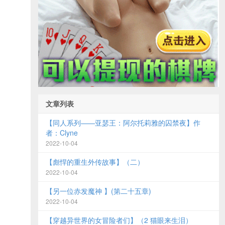
文章列表
【同人系列——亚瑟王：阿尔托莉雅的囚禁夜】作
者：Clyne
2022-10-04
【彪悍的重生外传故事】（二）
2022-10-04
【另一位赤发魔神 】(第二十五章)
2022-10-04
【穿越异世界的女冒险者们】（2 猫眼来生泪）