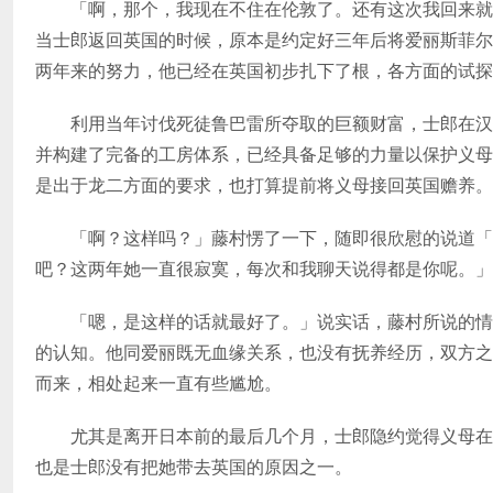
「啊，那个，我现在不住在伦敦了。还有这次我回来就
当士郎返回英国的时候，原本是约定好三年后将爱丽斯菲尔
两年来的努力，他已经在英国初步扎下了根，各方面的试探
利用当年讨伐死徒鲁巴雷所夺取的巨额财富，士郎在汉
并构建了完备的工房体系，已经具备足够的力量以保护义母
是出于龙二方面的要求，也打算提前将义母接回英国赡养。
「啊？这样吗？」藤村愣了一下，随即很欣慰的说道「
吧？这两年她一直很寂寞，每次和我聊天说得都是你呢。」
「嗯，是这样的话就最好了。」说实话，藤村所说的情
的认知。他同爱丽既无血缘关系，也没有抚养经历，双方之
而来，相处起来一直有些尴尬。
尤其是离开日本前的最后几个月，士郎隐约觉得义母在
也是士郎没有把她带去英国的原因之一。