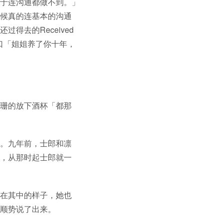
于连沟通都做不到。」
候真的连基本的沟通
得去的Received
了一口「姐姐养了你十年，
珊的放下酒杯「都那
。九年前，士郎和凛
，从那时起士郎就一
在其中的样子，她也
顺势说了出来。