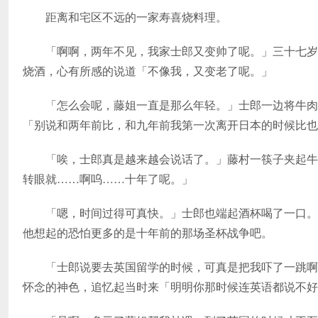
距离和宅区不远的一家寿喜烧料理。
「啊啊，两年不见，我家士郎又变帅了呢。」三十七岁
烧酒，心有所感的说道「不像我，又变老了呢。」
「怎么会呢，藤姐一直是那么年轻。」士郎一边将牛肉
「别说和两年前比，和九年前我第一次离开日本的时候比也
「唉，士郎真是越来越会说话了。」藤村一筷子夹起牛
转眼就……啊呜……十年了呢。」
「嗯，时间过得可真快。」士郎也端起酒杯喝了一口。
他想起的恐怕更多的是十年前的那场圣杯战争吧。
「士郎说要去英国留学的时候，可真是把我吓了一跳啊
怀念的神色，追忆起当时来「明明你那时候连英语都说不好