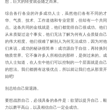
想，巨大的转变就会随之而来。
综合各行各业的许多成功人士，虽然他们各有不同的才
华、气质、技术、工作道德和专业背景，但却有一个共同
点。这条共同的金线就是，他们都觉得自己很成功。他们
从未质疑过这个事实，他们无法了解为何有人会质疑自己
的伟大程度。他们很难了解别人为何无法成功，因为对他
们来说，成功的秘诀很简单：成功源自于自信，再转换到
物质世界。它不像许多人所相信的那样，是倒过来的。成
功人士知道，在人生中他们可以控制的一个层面就是自己
的想法。我们都拥有这项优点，所以就让我们也从那里开
始吧!
别总给自己留退路。
要想战胜自己，必须具备的条件是：欲望以提升自己，毅
力以磨平高山，以及相信自己一定会成功。