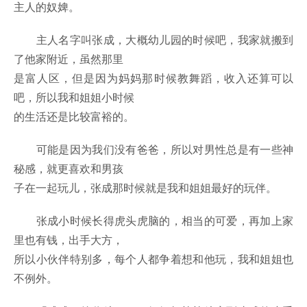
主人的奴婢。
主人名字叫张成，大概幼儿园的时候吧，我家就搬到
了他家附近，虽然那里
是富人区，但是因为妈妈那时候教舞蹈，收入还算可以
吧，所以我和姐姐小时候
的生活还是比较富裕的。
可能是因为我们没有爸爸，所以对男性总是有一些神
秘感，就更喜欢和男孩
子在一起玩儿，张成那时候就是我和姐姐最好的玩伴。
张成小时候长得虎头虎脑的，相当的可爱，再加上家
里也有钱，出手大方，
所以小伙伴特别多，每个人都争着想和他玩，我和姐姐也
不例外。