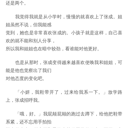
还是两个。
我觉得我就是从小学时，慢慢的就喜欢上了张成。姐
姐虽然不说，但我能感
觉到，她也是非常喜欢张成的。小孩子就是这样，自己喜
欢的就不能和别人分享，
所以我和姐姐也在暗中较劲，看谁能对他更好。
也是从那时，张成变得越来越喜欢使唤我和姐姐，可
能是他也觉察出了我们
对他态度的变化吧。
「小妍，我鞋带开了，过来给我系一下。」放学路
上，张成招呼我。
「哦，好。」我屁颠屁颠的跑过去蹲下，给他把鞋带
系紧，还不忘用手拍拍