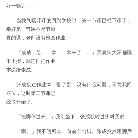
好一顿训……
当我气喘吁吁的回到学校时，第一节课已经下课了，
幸好第一节课不是节重
要的课，老师没有检查作业。
「成成，给……拿……拿来了……」我满头大汗都顾
不上擦，就连忙把作业
本递给张成。
张成接过作业本，翻了翻，没有什么问题，示意我回
座位，这时第二节课已
经快开始了。
「把脚伸过来。」我刚坐下，张成就转过头对我说。
「哦。」我不明所以，向前伸出脚。张成突然用脚后