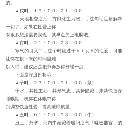
的。
▲戌时：１９：００∼２１：００
「天地相交之后，方能化生万物」，这句话足够解释
一切了。如果在性爱上你
有很多想法需要实现，就早点关上电脑吧。
▲亥时：２１：００∼２３：００
寒气的引入口，这个时段过于ｈｉｇｈ的性爱，可能
让你在接下来的时间里难
以入眠，建议还是把节奏放得舒缓一点。
下面是深度剖析哦：
▲子时：２３：００∼０１：００（鼠）
子水，其性主动，其形气态，其势隐藏，来势快捷深
睡眠期，机体在休眠中得
到调整快速性爱，提高睡眠质量。
▲丑时：０１：００∼０３：００（牛）
丑土，外寒，而内中蕴藏着暖阳之气「哑巴器官」的