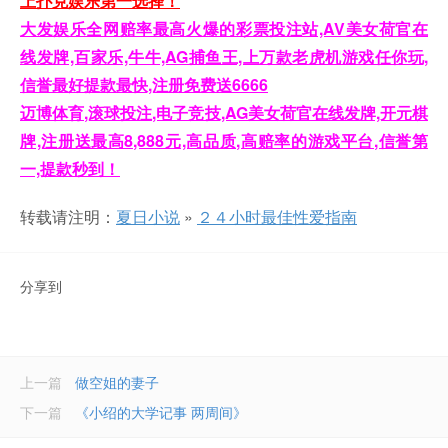
上扑克娱乐第一选择！
大发娱乐全网赔率最高火爆的彩票投注站,AV美女荷官在
线发牌,百家乐,牛牛,AG捕鱼王,上万款老虎机游戏任你玩,
信誉最好提款最快,注册免费送6666
迈博体育,滚球投注,电子竞技,AG美女荷官在线发牌,开元棋
牌,注册送最高8,888元,高品质,高赔率的游戏平台,信誉第
一,提款秒到！
转载请注明：
夏日小说
»
２４小时最佳性爱指南
分享到
上一篇
做空姐的妻子
下一篇
《小绍的大学记事 两周间》