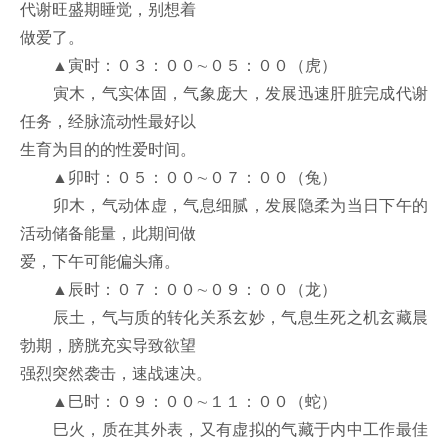
代谢旺盛期睡觉，别想着
做爱了。
▲寅时：０３：００∼０５：００（虎）
寅木，气实体固，气象庞大，发展迅速肝脏完成代谢
任务，经脉流动性最好以
生育为目的的性爱时间。
▲卯时：０５：００∼０７：００（兔）
卯木，气动体虚，气息细腻，发展隐柔为当日下午的
活动储备能量，此期间做
爱，下午可能偏头痛。
▲辰时：０７：００∼０９：００（龙）
辰土，气与质的转化关系玄妙，气息生死之机玄藏晨
勃期，膀胱充实导致欲望
强烈突然袭击，速战速决。
▲巳时：０９：００∼１１：００（蛇）
巳火，质在其外表，又有虚拟的气藏于内中工作最佳