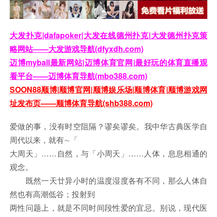
大发扑克|dafapoker|大发在线德州扑克|大发德州扑克策
略网站——大发游戏导航(dfyxdh.com)
迈博myball最新网站|迈博体育官网|最好玩的体育直播观
看平台——迈博体育导航(mbo388.com)
SOON88顺博|顺博官网|顺博娱乐场|顺博体育|顺博游戏网
址发布页——顺博体育导航(shb388.com)
爱做的事，没有时空阻隔？谬矣谬矣。我中华古典医学自
周代以来，就有∼「
大周天」……自然，与「小周天」……人体，息息相通的
观念。
既然一天廿异小时的温度湿度各有不同，那么人体自
然也有高潮低谷；投射到
两性问题上，就是不同时间段性爱的宜忌。别说，现代医