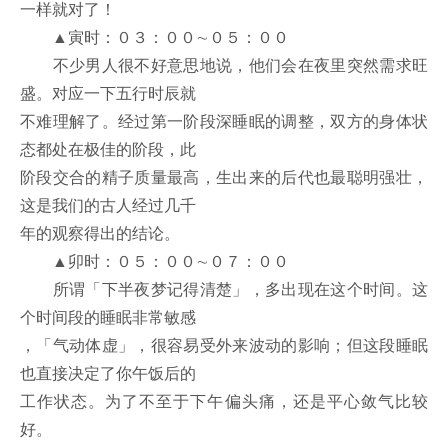
一样就对了！
▲寅时：０３：００∼０５：００
不少男人很不好意思地说，他们会在夜里突然需求旺
盛。对应一下五行时辰就
不难理解了。经过第一阶段深睡眠的调整，双方的身体状
态都处在极佳的阶段，此
阶段交合的精子质量最高，生出来的后代也最聪明强壮，
这是我们的古人经过几千
年的观察得出的结论。
▲卯时：０５：００∼０７：００
所谓「下半夜梦记得清楚」，多出现在这个时间。这
个时间段的睡眠非常敏感
，「气动体虚」，很容易受外来波动的影响；但这段睡眠
也直接决定了你午饭后的
工作状态。为了不至于下午偏头痛，还是平心敛气比较
好。