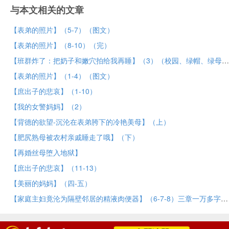
与本文相关的文章
【表弟的照片】（5-7）（图文）
【表弟的照片】（8-10）（完）
【班群炸了：把奶子和嫩穴拍给我再睡】（3）（校园、绿帽、绿母）
【表弟的照片】（1-4）（图文）
【庶出子的悲哀】（1-10）
【我的女警妈妈】（2）
【背德的欲望-沉沦在表弟胯下的冷艳美母】（上）
【肥尻熟母被农村亲戚睡走了哦】（下）
【再婚丝母堕入地狱】
【庶出子的悲哀】（11-13）
【美丽的妈妈】（四-五）
【家庭主妇竟沦为隔壁邻居的精液肉便器】（6-7-8）三章一万多字更新！