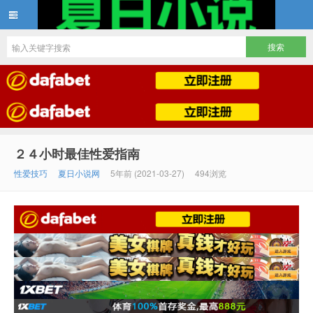
夏日小说
２４小时最佳性爱指南
性爱技巧
夏日小说网
5年前 (2021-03-27)
494浏览