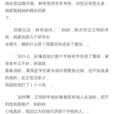
他在那边聊天呢。林奇觉得非常奇怪。但也没有想太多，
就跟着妈妈的脚步回家
了。
回家以后，林奇就问：「妈妈，刚才经过王明的学
校，我看你跟几个坏学生
在聊天。聊的什么呀？我看你你还加了微信。」
「没什么，好像是他们那个学校有学生得了重病，家
里条件又不好，班级就
募集捐款，看我是学生家长就问我要捐点钱，也不知道真
的假的，反正也没多少，
我就给他打了１００块。」
「这样啊，王明的学校好像都是有钱人在读的，想不
到也有困难户。妈妈你
心地真好，我还以为你很讨厌那个学校的人。」