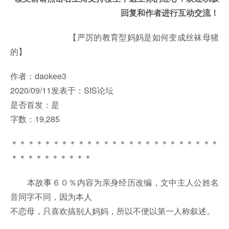
回复和作者进行互动交流！
【严厉的教育型妈妈是如何变成丝袜母猪
的】
作者：daokee3
2020/09/11发表于：SIS论坛
是否首发：是
字数：19,285
＊＊＊＊＊＊＊＊＊＊＊＊＊＊＊＊＊＊＊＊＊＊＊＊＊
＊＊＊＊＊＊＊＊＊＊
本故事６０％内容为亲身经历改编，文中主人公姓名
音同字不同，因为本人
不恋母，只喜欢搞别人妈妈，所以不便以第一人称叙述。