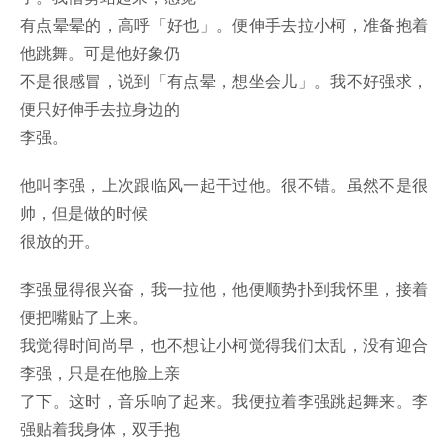
有点晕晕的，高呼「好也」。便伸手去拉小柯，准备抱着
他跳舞。可是他好象仍
不是很感冒，说到「有点晕，想坐会儿」。我不好强求，
便只好伸手去拉身边的
李强。
他叫李强，上次跟临风一起干过他。很不错。虽然不是很
帅，但是做的时候
很放的开。
李强显得很兴奋，我一拉他，他便顺势扑到我怀里，接着
便把嘴贴了上来。
我觉得时间尚早，也不想让小柯觉得我们太乱，没有迎合
李强，只是在他脸上亲
了下。这时，音乐响了起来。我便拉着李强跳起舞来。李
强贴着我身体，双手抱