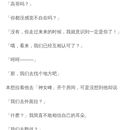
「高哥吗？」
「你都没感觉不自在吗？」
「没有，你走过来来的时候，我就意识到一定是你了！」
「哦，看来，我们已经互相认可了？」
「呵呵———」
「那，我们去找个地方吧」
本想拉着他去「神女峰」开个房间，可是没想到他却说
「我们去外面拉？」
「什麽？」我简直不敢相信自己的耳朵。
「我们去野战？」