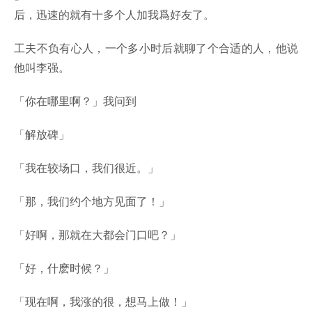
后，迅速的就有十多个人加我爲好友了。
工夫不负有心人，一个多小时后就聊了个合适的人，他说
他叫李强。
「你在哪里啊？」我问到
「解放碑」
「我在较场口，我们很近。」
「那，我们约个地方见面了！」
「好啊，那就在大都会门口吧？」
「好，什麽时候？」
「现在啊，我涨的很，想马上做！」