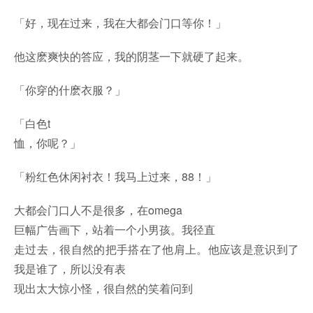
「好，现在过来，我在大都会门口等你！」
他这麽爽快的答应，我的阴茎一下就硬了起来。
「你穿的什麽衣服？」
「白色t
恤，你呢？」
「粉红色休闲衬衣！我马上过来，88！」
大都会门口人不是很多，在omega
巨幅广告画下，站着一个小男孩。我径直
走过去，很自然的把手搭在了他肩上。他应该是意识到了
我是谁了，所以没有表
现出太大惊小怪，很自然的笑着问到