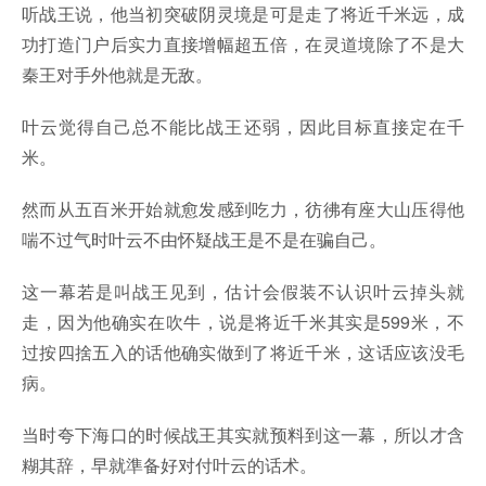
听战王说，他当初突破阴灵境是可是走了将近千米远，成
功打造门户后实力直接增幅超五倍，在灵道境除了不是大
秦王对手外他就是无敌。
叶云觉得自己总不能比战王还弱，因此目标直接定在千
米。
然而从五百米开始就愈发感到吃力，彷彿有座大山压得他
喘不过气时叶云不由怀疑战王是不是在骗自己。
这一幕若是叫战王见到，估计会假装不认识叶云掉头就
走，因为他确实在吹牛，说是将近千米其实是599米，不
过按四捨五入的话他确实做到了将近千米，这话应该没毛
病。
当时夸下海口的时候战王其实就预料到这一幕，所以才含
糊其辞，早就準备好对付叶云的话术。