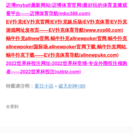
迈博myball最新网站|迈博体育官网|最好玩的体育直播观
看平台——迈博体育导航(mbo388.com)
EV扑克|EV扑克官网|EV扑克娱乐场|EV扑克体育|EV扑克
游戏网址发布页——EV扑克体育导航(www.evp66.com)
蜗牛扑克allnew官网,蜗牛扑克allnewpoker官网,蜗牛扑克
allnewpoker国际场,allnewpoker官网下载,蜗牛扑克网站,
蜗牛扑克下载——EV扑克体育导航(allnewpuke.com)
2022世界杯投注网址-2022世界杯竞猜-专业外围投注领跑
者——2022世界杯投注(ozbtz.com)
转载请注明：
夏日小说
»
破天剑神180
分享到