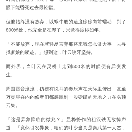
眼下能昏死过去最轻鬆。
但他始终没有放弃，以蜗牛般的速度徐徐向前蠕动，到了
800米处，他完全是在爬了，只觉得度秒如年。
「不能放弃，现在就轻易言弃那将来我怎么做大事，去寻
找爹娘的蹤迹。」想到这，叶云咬牙坚持。
而外界，当叶云在灵桥上走到500米的时候便有异变发
生。
周围雷音滚滚，彷彿有悦耳的奏乐声在天际里传出，甚至
万灵境在内的修者们都感应到一股磅礴的天地之力在头顶
云集。
「这是异象降临的徵兆？」昷桦扮作的粗汉铁无敌惊声
道，「竟然引发异象，咱们的叶少当真是秦武第一人杰，