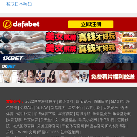
智取日本熟妇
友情链接：
2022世界杯杯投注
|
传说导航
|
欧宝娱乐
|
原味日漫
|
5M导航
|
粉
色导航
|
免费A片
|
线上AV
|
新笔趣阁
|
星空小说
|
八荒小说
|
大发娱乐
|
迈博
体育
|
蜗牛扑克
|
顺博体育下载
|
星河影院
|
迈博导航
|
乐天堂娱乐
|
乐天堂导航
|
大发彩票
|
欧宝体育
|
乐天堂中文
|
天堂精品
|
唯美小说网
|
千亿影视
|
迈博影
院
|
龙八国际官网
|
乐虎国际官网
|
千亿体育官网
|
球盟会官网
|
EV扑克博客
|
乐玩LEWIN中文网
|
币投BTC365
|
芒种视频网
|