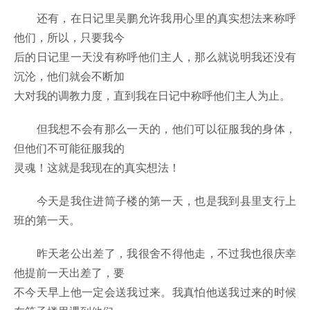
还有，在日记里吴鹏允许我用心里的真实想法来称呼
他们，所以，只要我今
后的日记里一天没有称呼他们主人，那么就说明我还没有
沉沦，他们就会不断加
大对我的调教力度，直到我在日记中称呼他们主人为止。
但我想不会有那么一天的，他们可以征服我的身体，
但他们不可能征服我的
灵魂！这就是我现在的真实想法！
今天是我住进筒子楼的第一天，也是我到县里支行上
班的第一天。
昨天老公出差了，我很舍不得他走，不过我也很庆幸
他提前一天出差了，要
不今天早上他一定会送我过来。我真怕他送我过来的时候