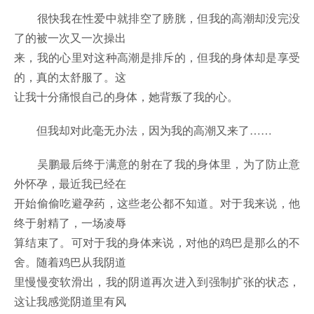
很快我在性爱中就排空了膀胱，但我的高潮却没完没
了的被一次又一次操出
来，我的心里对这种高潮是排斥的，但我的身体却是享受
的，真的太舒服了。这
让我十分痛恨自己的身体，她背叛了我的心。
但我却对此毫无办法，因为我的高潮又来了……
吴鹏最后终于满意的射在了我的身体里，为了防止意
外怀孕，最近我已经在
开始偷偷吃避孕药，这些老公都不知道。对于我来说，他
终于射精了，一场凌辱
算结束了。可对于我的身体来说，对他的鸡巴是那么的不
舍。随着鸡巴从我阴道
里慢慢变软滑出，我的阴道再次进入到强制扩张的状态，
这让我感觉阴道里有风