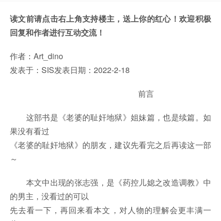
读文前请点击右上角支持楼主，送上你的红心！欢迎积极
回复和作者进行互动交流！
作者：Art_dino
发表于：SIS发表日期：2022-2-18
前言
这部书是《老婆的耻奸地狱》姐妹篇，也是续篇。如
果没有看过
《老婆的耻奸地狱》的朋友，建议先看完之后再读这一部
～
本文中出现的张志强，是《药控儿媳之改造调教》中
的男主，没看过的可以
先去看一下，再回来看本文，对人物的理解会更丰满一