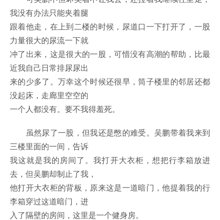
我没有办法只能夹着腿
跟着他走，在上到二楼的时候，尿道口一下打开了，一股
力量很大的尿流一下就
冲了出来，这是很大的一股，可惜没有高潮的帮助，比最
近我自己日常排尿尿出
来的少多了。万幸这个时候还很早，筒子楼里的邻居还都
没起床，走廊里空空的
一个人都没有。要不我得羞死。
虽然尿了一股，但我还是憋的难受。吴鹏带着我来到
三楼里面的一间，告诉
我这就是我的房间了。我打开大衣柜，想把行李箱放进
去，但吴鹏却制止了我，
他打开大衣柜的背板，原来这是一道暗门，他提着我的行
李箱穿过这道暗门，进
入了隔壁的房间，这里是一个健身房。