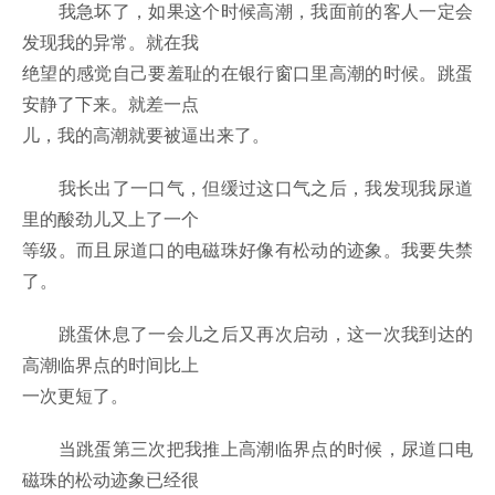
我急坏了，如果这个时候高潮，我面前的客人一定会
发现我的异常。就在我
绝望的感觉自己要羞耻的在银行窗口里高潮的时候。跳蛋
安静了下来。就差一点
儿，我的高潮就要被逼出来了。
我长出了一口气，但缓过这口气之后，我发现我尿道
里的酸劲儿又上了一个
等级。而且尿道口的电磁珠好像有松动的迹象。我要失禁
了。
跳蛋休息了一会儿之后又再次启动，这一次我到达的
高潮临界点的时间比上
一次更短了。
当跳蛋第三次把我推上高潮临界点的时候，尿道口电
磁珠的松动迹象已经很