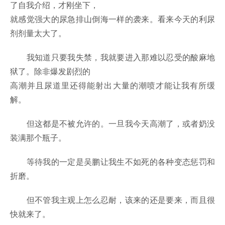
了自我介绍，才刚坐下，
就感觉强大的尿急排山倒海一样的袭来。看来今天的利尿
剂剂量太大了。
我知道只要我失禁，我就要进入那难以忍受的酸麻地
狱了。除非爆发剧烈的
高潮并且尿道里还得能射出大量的潮喷才能让我有所缓
解。
但这都是不被允许的。一旦我今天高潮了，或者奶没
装满那个瓶子。
等待我的一定是吴鹏让我生不如死的各种变态惩罚和
折磨。
但不管我主观上怎么忍耐，该来的还是要来，而且很
快就来了。