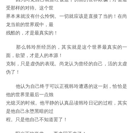
受那样的对待。这个世
界本来就没有什么怜悯。一切就应该是直接了当的！在尚
龙当前的世界观中，最
残酷的，才是最真实的！
那么韩玲所经历的，其实就是这个世界最真实的一
面，欲望，才是人的本源！
克制，只是虚伪的表现。尚龙认为曾经的自己，活的太虚
伪了！
他认为自己终于可以正视韩玲遭遇的这一刻，恰恰是
他的世界里最后一点烛
光熄灭的时候。他平静的认真品读韩玲日记的过程，其实
是他自己永堕黑暗的过
程。只是他自己不知道罢了！