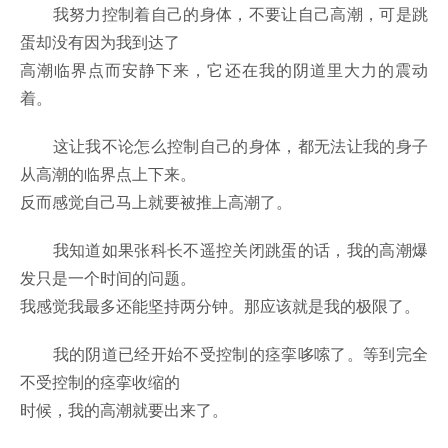
我努力控制着自己的身体，不要让自己高潮，可是跳
蛋却没有因为我到达了
高潮临界点而安静下来，它还在我的阴道里大力的震动
着。
这让我不论怎么控制自己的身体，都无法让我的身子
从高潮的临界点上下来。
反而感觉自己马上就要被推上高潮了。
我知道如果张科长不遥控关闭跳蛋的话，我的高潮爆
发只是一个时间的问题。
我感觉我最多还能坚持两分钟。那应该就是我的极限了。
我的阴道已经开始不受控制的痉挛哆嗦了。等到完全
不受控制的痉挛收缩的
时候，我的高潮就要出来了。